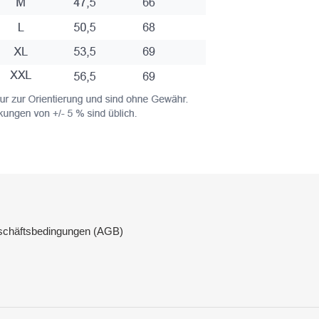
schäftsbedingungen (AGB)