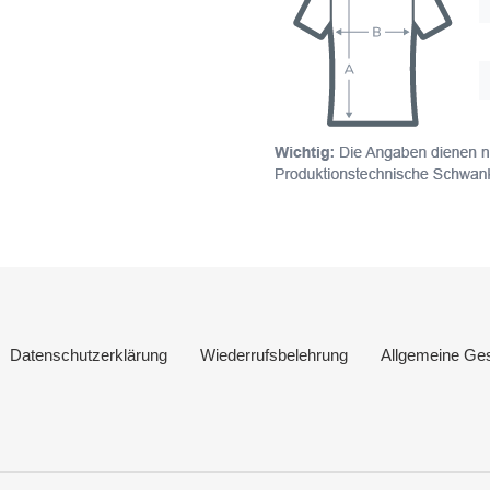
Datenschutzerklärung
Wiederrufsbelehrung
Allgemeine Ge