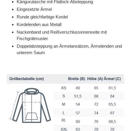
Kängurutasche mit Flatlock-Absteppung
Eingesetzte Ärmel
Runde gleichfarbige Kordel
Kordelenden aus Metall
Nackenband und Reißverschlussinnenseite mit
Fischgrätmuster
Doppelabsteppung an Ärmelansätzen, Ärmelenden und
unterem Saum