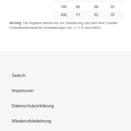
Search
Impressum
Datenschutzerklärung
Wiederrufsbelehrung