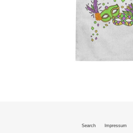
Search
Impressum