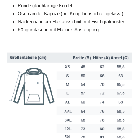
Runde gleichfarbige Kordel
Ösen an der Kapuze (mit Knopflochstich eingefasst)
Nackenband am Halsausschnitt mit Fischgrätmuster
Kängurutasche mit Flatlock-Absteppung