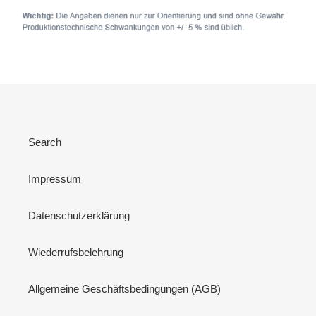
Search
Impressum
Datenschutzerklärung
Wiederrufsbelehrung
Allgemeine Geschäftsbedingungen (AGB)