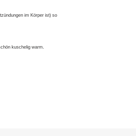
tzündungen im Körper ist) so
 schön kuschelig warm.